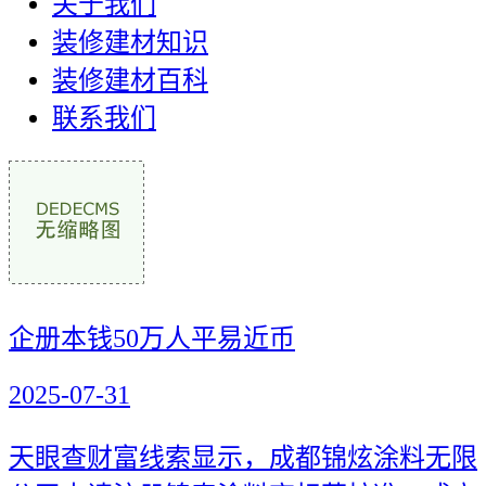
关于我们
装修建材知识
装修建材百科
联系我们
企册本钱50万人平易近币
2025-07-31
天眼查财富线索显示，成都锦炫涂料无限