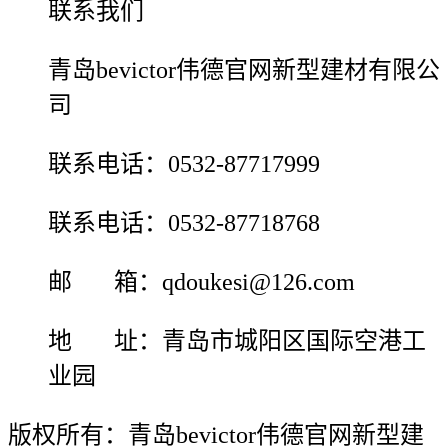
联系我们
青岛bevictor伟德官网新型建材有限公
司
联系电话：0532-87717999
联系电话：0532-87718768
邮 箱：qdoukesi@126.com
地 址：青岛市城阳区国际空港工
业园
版权所有：青岛bevictor伟德官网新型建