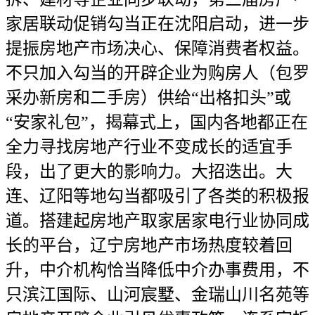
家居联动促销勾当正在沈阳启动，进一步
提振房地产市场决心、保障消费者权益。
不只加入勾当的开辟企业为购房人（包罗
采办新房和二手房）供给“出格扣头”或
“安家礼包”，揭幕式上，国内各地都正在
全力寻找房地产行业不变成长的适宜手
段，出了更大的影响力。大招迭出。大
连、辽阳等地勾当都吸引了各类的积极报
道。搭建起房地产取家居家电行业协同成
长的平台，辽宁房地产市场热度较着回
升，中介机构恰当降低中介办事费用，不
只滨江国际、山河宸墅、金瑞山川名苑等