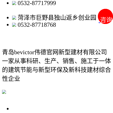
0532-87717999
菏泽市巨野县独山返乡创业园
咨询
咨询
0532-87718768
青岛bevictor伟德官网新型建材有限公司
一家从事科研、生产、销售、施工于一体
的建筑节能与新型环保及新科技建材综合
性企业
关于我们