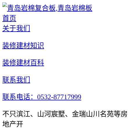
首页
关于我们
装修建材知识
装修建材百科
联系我们
联系电话：0532-87717999
不只滨江、山河宸墅、金瑞山川名苑等房
地产开